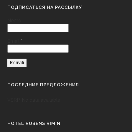
ПОДПИСАТЬСЯ НА РАССЫЛКУ
Nome
Email
*
ПОСЛЕДНИЕ ПРЕДЛОЖЕНИЯ
VSRP: No data available
HOTEL RUBENS RIMINI