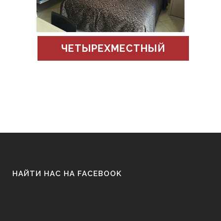
ЧЕТЫРЕХМЕСТНЫЙ
НАЙТИ НАС НА FACEBOOK