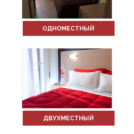
ОДНОМЕСТНЫЙ
ДВУХМЕСТНЫЙ