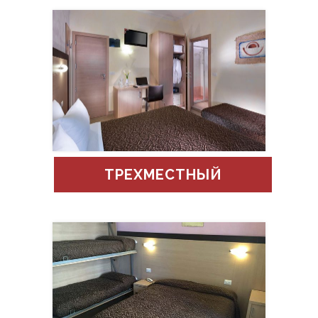
ТРЕХМЕСТНЫЙ