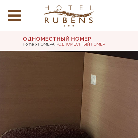
ОДНОМЕСТНЫЙ НОМЕР
Home
>
НОМЕРА
>
ОДНОМЕСТНЫЙ НОМЕР