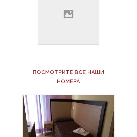
ПОСМОТРИТЕ ВСЕ НАШИ
НОМЕРА