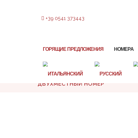
+39 0541 373443
ГОРЯЩИЕ ПРЕДЛОЖЕНИЯ
НОМЕРА
ДВУХМЕСТНЫЙ НОМЕР