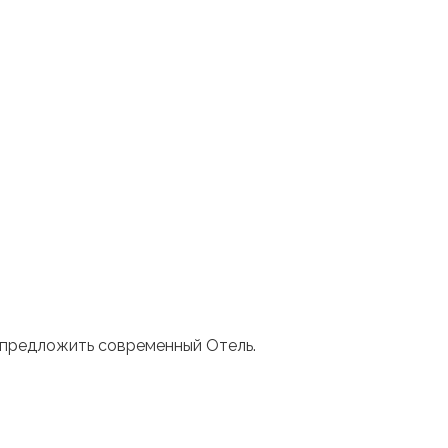
 предложить современный Отель.