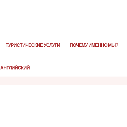
ТУРИСТИЧЕСКИЕ УСЛУГИ
ПОЧЕМУ ИМЕННО МЫ?