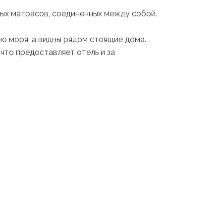
ных матрасов, соединенных между собой.
но моря, а видны рядом стоящие дома.
 что предоставляет отель и за