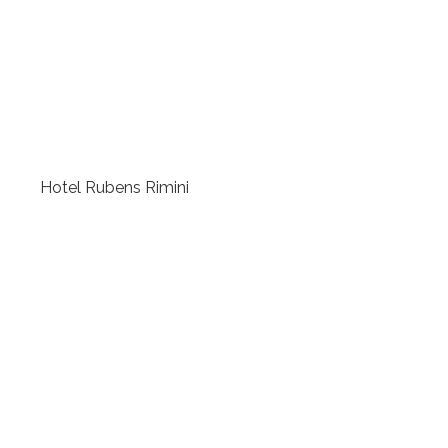
Hotel Rubens Rimini