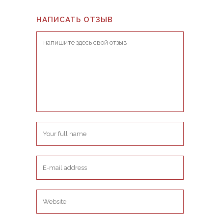
НАПИСАТЬ ОТЗЫВ