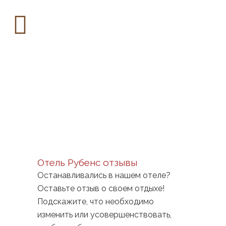
Отель Рубенс отзывы
Останавливались в нашем отеле?
Оставьте отзыв о своем отдыхе!
Подскажите, что необходимо
изменить или усовершенствовать,