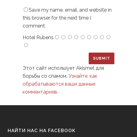
Save my name, email, and website in
this browser for the next time I
comment.
Hotel Rubens
Этот сайт использует Akismet для
борьбы со спамом.
Узнайте, как
обрабатываются ваши данные
комментариев
.
НАЙТИ НАС НА FACEBOOK