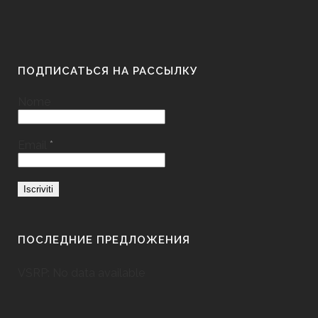
ПОДПИСАТЬСЯ НА РАССЫЛКУ
Nome
Email
*
ПОСЛЕДНИЕ ПРЕДЛОЖЕНИЯ
VSRP: No data available