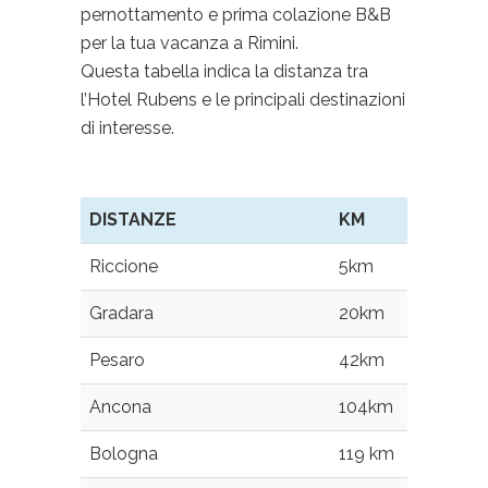
pernottamento e prima colazione B&B
per la tua vacanza a Rimini.
Questa tabella indica la distanza tra
l’Hotel Rubens e le principali destinazioni
di interesse.
DISTANZE
KM
Riccione
5km
Gradara
20km
Pesaro
42km
Ancona
104km
Bologna
119 km